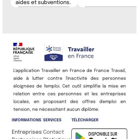
aides et subventions.
L'application Travailler en France de France Travail,
aide à lutter contre l'inactivité des personnes
éloignées de l'emploi. Cet outil simplifie la mise en
relation entre ces personnes et les entreprises
locales, en proposant des offres d'emploi en
tension, ne nécessitant aucun diplôme.
INFORMATIONS
SERVICES
TÉLÉCHARGER
Entreprises
Contact