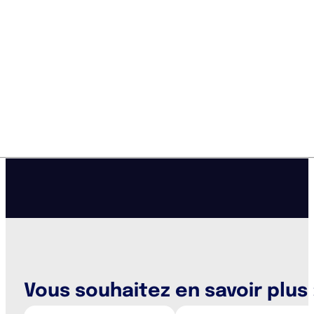
Vous souhaitez en savoir plus 