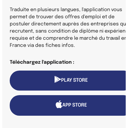
Traduite en plusieurs langues, l'application vous
permet de trouver des offres d'emploi et de
postuler directement auprès des entreprises qui
recrutent, sans condition de diplôme ni expérien
requise et de comprendre le marché du travail en
France via des fiches infos.
Téléchargez l'application :
PLAY STORE
APP STORE