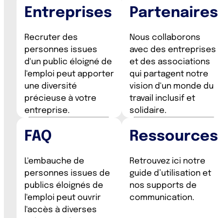
Entreprises
Partenaires
Recruter des
Nous collaborons
personnes issues
avec des entreprises
d'un public éloigné de
et des associations
l'emploi peut apporter
qui partagent notre
une diversité
vision d'un monde du
précieuse à votre
travail inclusif et
entreprise.
solidaire.
FAQ
Ressources
L'embauche de
Retrouvez ici notre
personnes issues de
guide d’utilisation et
publics éloignés de
nos supports de
l'emploi peut ouvrir
communication.
l'accès à diverses