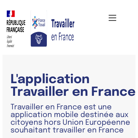
L'application
Travailler en France
Travailler en France est une
application mobile destinée aux
citoyens hors Union Européenne
souhaitant travailler en France