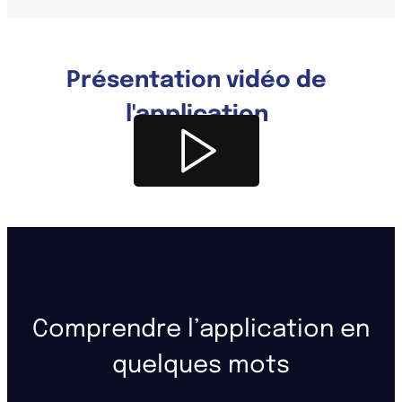
Présentation vidéo de
l'application
Comprendre l’application en
quelques mots